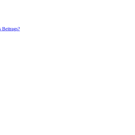
s Beitrags?