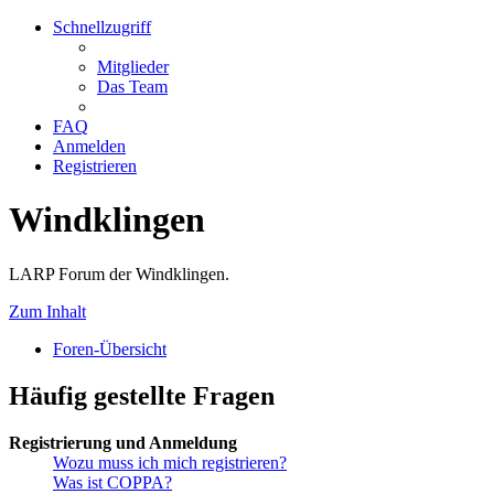
Schnellzugriff
Mitglieder
Das Team
FAQ
Anmelden
Registrieren
Windklingen
LARP Forum der Windklingen.
Zum Inhalt
Foren-Übersicht
Häufig gestellte Fragen
Registrierung und Anmeldung
Wozu muss ich mich registrieren?
Was ist COPPA?