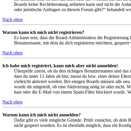
Boards keine Rechtsberatung anbieten kann und nicht die Anlauf
oder juristische Anfragen zu diesem Forum gibt?“ behandelt w
Nach oben
Warum kann ich mich nicht registrieren?
Es kann sein, dass die Board-Administration die Registrierung
Benutzername, mit dem du dich registrieren möchtest, gesperrt
Nach oben
Ich habe mich registriert, kann mich aber nicht anmelden!
Überprüfe zuerst, ob du den richtigen Benutzernamen und das 
dass du unter 13 Jahre alt bist, musst du bzw. einer deiner Elt
vielleicht aktiviert werden. Bei einigen Boards müssen alle neu
wurde dir mitgeteilt, ob eine Aktivierung nötig ist oder nicht
hast oder die E-Mail von einem Spam-Filter blockiert wurde. We
Nach oben
Warum kann ich mich nicht anmelden?
Dafür gibt es viele mögliche Gründe. Prüfe zunächst, ob dein 
nicht gesperrt wurdest. Es ist ebenfalls möglich, dass ein Konf