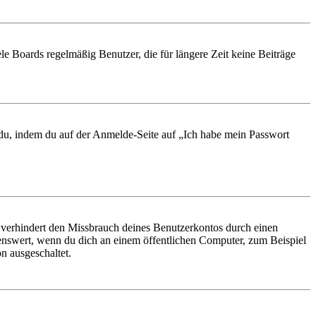
le Boards regelmäßig Benutzer, die für längere Zeit keine Beiträge
t du, indem du auf der Anmelde-Seite auf „Ich habe mein Passwort
 verhindert den Missbrauch deines Benutzerkontos durch einen
nswert, wenn du dich an einem öffentlichen Computer, zum Beispiel
n ausgeschaltet.