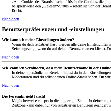
„Alle Cookies des Boards löschen“ löscht die Cookies, die php
beispielsweise den „Gelesen“-Status – sofern sie von der Boa
löscht.
Nach oben
Benutzerpräferenzen und -einstellungen
Wie kann ich meine Einstellungen ändern?
Wenn du dich registriert hast, werden alle deine Einstellungen
Seite angezeigt, wenn du auf deinen Benutzernamen klickst. Dor
Nach oben
Wie kann ich verhindern, dass mein Benutzername in der Online
In deinem persönlichen Bereich findest du in den Einstellunge
Moderatoren und du selbst deinen Online-Status sehen. Du wirs
Nach oben
Die Forenuhr geht falsch!
Möglicherweise entspricht die angezeigte Zeit nicht deiner eigen
Zeitzone kann dabei nur von registrierten Benutzern geändert wer