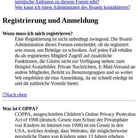
juristische Anfragen zu diesem Forum gibt?
Wie kann ich einen Administrator des Boards kontaktieren?
Registrierung und Anmeldung
Wozu muss ich mich registrieren?
Eine Registrierung ist nicht unbedingt zwingend. Die Board-
Administration dieses Forums entscheidet, ob du registriert
sein musst, um Beiträge zu schreiben. Auf jeden Fall erhältst
du als registriertes Mitglied Zugriff auf zusätzliche
Funktionen, die Gästen nicht zur Verfügung stehen: zum
Beispiel Avatarbilder, Private Nachrichten, E-Mail-Versand an
andere Mitglieder, Beitritt zu Benutzergruppen und so weiter.
Wir empfehlen dir eine Anmeldung, da sie schnell erledigt ist
und dir zahlreiche Vorteile bietet.
Nach oben
Was ist COPPA?
COPPA, ausgeschrieben Children’s Online Privacy Protection
Act of 1998 (deutsch: Gesetz zum Schutz der Privatsphäre
von Kindern im Internet von 1998) ist ein Gesetz in den
USA, welches festlegt, dass Websites, die möglicherweise
persönliche Daten von Kindern unter 13 Jahren erheben,