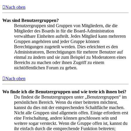
Nach oben
Was sind Benutzergruppen?
Benutzergruppen sind Gruppen von Mitgliedern, die die
Mitglieder des Boards in für die Board-Administration
verwaltbare Einheiten aufteilt. Jedes Mitglied kann mehreren
Gruppen angehören und jeder Gruppe können
Berechtigungen zugeteilt werden. Dies erleichtert es den
Administratoren, Berechtigungen für mehrere Benutzer auf
einmal zu ändern und sie zum Beispiel zu Moderatoren eines
Bereichs zu machen oder ihnen Zugriff zu einem
nichtöffentlichen Forum zu geben.
Nach oben
Wo finde ich die Benutzergruppen und wie trete ich ihnen bei?
Du findest die Benutzergruppen unter „Benutzergruppen“ im
persönlichen Bereich. Wenn du einer beitreten möchtest,
kannst du dies mit der entsprechenden Schaltfläche machen.
Nicht alle Gruppen sind allgemein offen. Einige erfordern erst
eine Freischaltung, andere können geschlossen sein und
weitere sogar versteckt. Wenn die Gruppe offen ist, kannst du
ihr einfach durch die entsprechende Funktion beitreten;