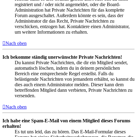
registriert und / oder nicht angemeldet, oder die Board-
Administration hat Private Nachrichten für das komplette
Forum ausgeschaltet. Außerdem könnte es sein, dass der
Administrator dir das Recht, Private Nachrichten zu
verschicken, entzogen hat. Kontaktiere einen Administrator,
um weitere Informationen zu erhalten.
Nach oben
Ich bekomme ständig unerwünschte Private Nachrichten!
Du kannst Private Nachrichten, die dir ein Mitglied sendet,
automatisch löschen, indem du in deinem persönlichen
Bereich eine entsprechende Regel erstellst. Falls du
belästigende Nachrichten von jemandem erhältst, so kannst du
dies auch einem Administrator melden. Dieser kann dem
betreffenden Mitglied dann verbieten, Private Nachrichten zu
versenden.
Nach oben
Ich habe eine Spam-E-Mail von einem Mitglied dieses Forums
erhalten!
Es tut uns leid, das zu hören. Das E-Mail-Formular dieses