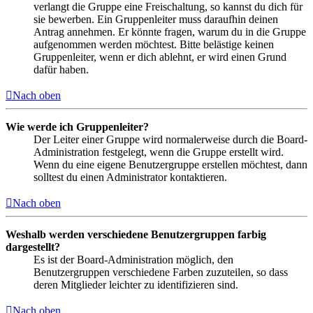
verlangt die Gruppe eine Freischaltung, so kannst du dich für
sie bewerben. Ein Gruppenleiter muss daraufhin deinen
Antrag annehmen. Er könnte fragen, warum du in die Gruppe
aufgenommen werden möchtest. Bitte belästige keinen
Gruppenleiter, wenn er dich ablehnt, er wird einen Grund
dafür haben.
Nach oben
Wie werde ich Gruppenleiter?
Der Leiter einer Gruppe wird normalerweise durch die Board-
Administration festgelegt, wenn die Gruppe erstellt wird.
Wenn du eine eigene Benutzergruppe erstellen möchtest, dann
solltest du einen Administrator kontaktieren.
Nach oben
Weshalb werden verschiedene Benutzergruppen farbig
dargestellt?
Es ist der Board-Administration möglich, den
Benutzergruppen verschiedene Farben zuzuteilen, so dass
deren Mitglieder leichter zu identifizieren sind.
Nach oben