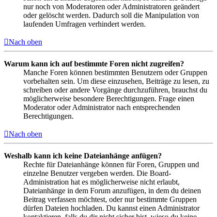
nur noch von Moderatoren oder Administratoren geändert
oder gelöscht werden. Dadurch soll die Manipulation von
laufenden Umfragen verhindert werden.
Nach oben
Warum kann ich auf bestimmte Foren nicht zugreifen?
Manche Foren können bestimmten Benutzern oder Gruppen
vorbehalten sein. Um diese einzusehen, Beiträge zu lesen, zu
schreiben oder andere Vorgänge durchzuführen, brauchst du
möglicherweise besondere Berechtigungen. Frage einen
Moderator oder Administrator nach entsprechenden
Berechtigungen.
Nach oben
Weshalb kann ich keine Dateianhänge anfügen?
Rechte für Dateianhänge können für Foren, Gruppen und
einzelne Benutzer vergeben werden. Die Board-
Administration hat es möglicherweise nicht erlaubt,
Dateianhänge in dem Forum anzufügen, in dem du deinen
Beitrag verfassen möchtest, oder nur bestimmte Gruppen
dürfen Dateien hochladen. Du kannst einen Administrator
kontaktieren, falls du dir nicht sicher bist, wieso du keine