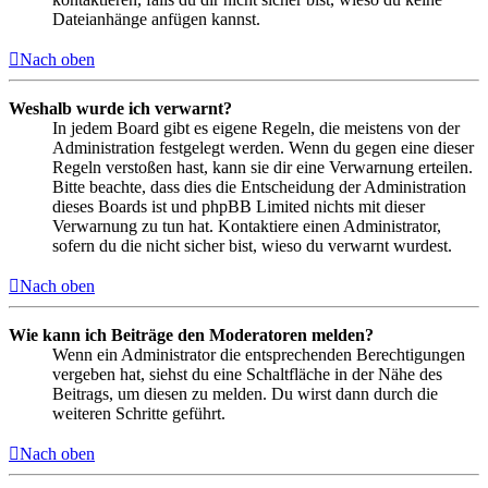
Dateianhänge anfügen kannst.
Nach oben
Weshalb wurde ich verwarnt?
In jedem Board gibt es eigene Regeln, die meistens von der
Administration festgelegt werden. Wenn du gegen eine dieser
Regeln verstoßen hast, kann sie dir eine Verwarnung erteilen.
Bitte beachte, dass dies die Entscheidung der Administration
dieses Boards ist und phpBB Limited nichts mit dieser
Verwarnung zu tun hat. Kontaktiere einen Administrator,
sofern du die nicht sicher bist, wieso du verwarnt wurdest.
Nach oben
Wie kann ich Beiträge den Moderatoren melden?
Wenn ein Administrator die entsprechenden Berechtigungen
vergeben hat, siehst du eine Schaltfläche in der Nähe des
Beitrags, um diesen zu melden. Du wirst dann durch die
weiteren Schritte geführt.
Nach oben