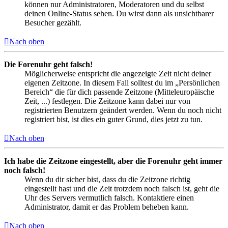
können nur Administratoren, Moderatoren und du selbst
deinen Online-Status sehen. Du wirst dann als unsichtbarer
Besucher gezählt.
Nach oben
Die Forenuhr geht falsch!
Möglicherweise entspricht die angezeigte Zeit nicht deiner
eigenen Zeitzone. In diesem Fall solltest du im „Persönlichen
Bereich“ die für dich passende Zeitzone (Mitteleuropäische
Zeit, ...) festlegen. Die Zeitzone kann dabei nur von
registrierten Benutzern geändert werden. Wenn du noch nicht
registriert bist, ist dies ein guter Grund, dies jetzt zu tun.
Nach oben
Ich habe die Zeitzone eingestellt, aber die Forenuhr geht immer
noch falsch!
Wenn du dir sicher bist, dass du die Zeitzone richtig
eingestellt hast und die Zeit trotzdem noch falsch ist, geht die
Uhr des Servers vermutlich falsch. Kontaktiere einen
Administrator, damit er das Problem beheben kann.
Nach oben