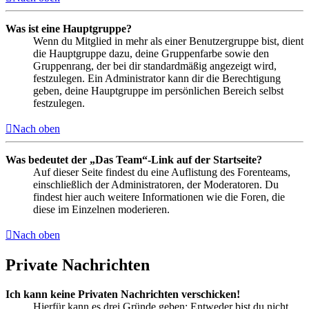
Was ist eine Hauptgruppe?
Wenn du Mitglied in mehr als einer Benutzergruppe bist, dient
die Hauptgruppe dazu, deine Gruppenfarbe sowie den
Gruppenrang, der bei dir standardmäßig angezeigt wird,
festzulegen. Ein Administrator kann dir die Berechtigung
geben, deine Hauptgruppe im persönlichen Bereich selbst
festzulegen.
Nach oben
Was bedeutet der „Das Team“-Link auf der Startseite?
Auf dieser Seite findest du eine Auflistung des Forenteams,
einschließlich der Administratoren, der Moderatoren. Du
findest hier auch weitere Informationen wie die Foren, die
diese im Einzelnen moderieren.
Nach oben
Private Nachrichten
Ich kann keine Privaten Nachrichten verschicken!
Hierfür kann es drei Gründe geben: Entweder bist du nicht