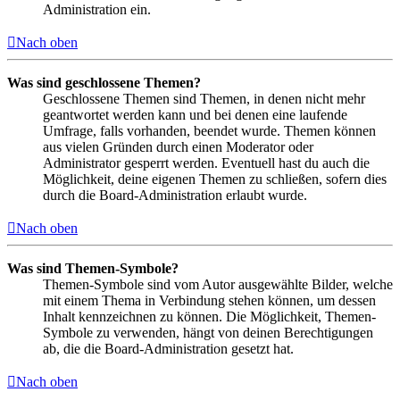
Administration ein.
Nach oben
Was sind geschlossene Themen?
Geschlossene Themen sind Themen, in denen nicht mehr
geantwortet werden kann und bei denen eine laufende
Umfrage, falls vorhanden, beendet wurde. Themen können
aus vielen Gründen durch einen Moderator oder
Administrator gesperrt werden. Eventuell hast du auch die
Möglichkeit, deine eigenen Themen zu schließen, sofern dies
durch die Board-Administration erlaubt wurde.
Nach oben
Was sind Themen-Symbole?
Themen-Symbole sind vom Autor ausgewählte Bilder, welche
mit einem Thema in Verbindung stehen können, um dessen
Inhalt kennzeichnen zu können. Die Möglichkeit, Themen-
Symbole zu verwenden, hängt von deinen Berechtigungen
ab, die die Board-Administration gesetzt hat.
Nach oben