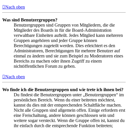
Nach oben
Was sind Benutzergruppen?
Benutzergruppen sind Gruppen von Mitgliedern, die die
Mitglieder des Boards in für die Board-Administration
verwaltbare Einheiten aufteilt. Jedes Mitglied kann mehreren
Gruppen angehören und jeder Gruppe können
Berechtigungen zugeteilt werden. Dies erleichtert es den
Administratoren, Berechtigungen für mehrere Benutzer auf
einmal zu ändern und sie zum Beispiel zu Moderatoren eines
Bereichs zu machen oder ihnen Zugriff zu einem
nichtöffentlichen Forum zu geben.
Nach oben
Wo finde ich die Benutzergruppen und wie trete ich ihnen bei?
Du findest die Benutzergruppen unter „Benutzergruppen“ im
persönlichen Bereich. Wenn du einer beitreten möchtest,
kannst du dies mit der entsprechenden Schaltfläche machen.
Nicht alle Gruppen sind allgemein offen. Einige erfordern erst
eine Freischaltung, andere können geschlossen sein und
weitere sogar versteckt. Wenn die Gruppe offen ist, kannst du
ihr einfach durch die entsprechende Funktion beitreten;