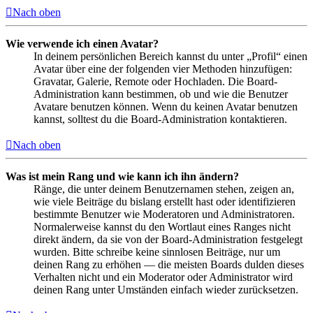
Nach oben
Wie verwende ich einen Avatar?
In deinem persönlichen Bereich kannst du unter „Profil“ einen
Avatar über eine der folgenden vier Methoden hinzufügen:
Gravatar, Galerie, Remote oder Hochladen. Die Board-
Administration kann bestimmen, ob und wie die Benutzer
Avatare benutzen können. Wenn du keinen Avatar benutzen
kannst, solltest du die Board-Administration kontaktieren.
Nach oben
Was ist mein Rang und wie kann ich ihn ändern?
Ränge, die unter deinem Benutzernamen stehen, zeigen an,
wie viele Beiträge du bislang erstellt hast oder identifizieren
bestimmte Benutzer wie Moderatoren und Administratoren.
Normalerweise kannst du den Wortlaut eines Ranges nicht
direkt ändern, da sie von der Board-Administration festgelegt
wurden. Bitte schreibe keine sinnlosen Beiträge, nur um
deinen Rang zu erhöhen — die meisten Boards dulden dieses
Verhalten nicht und ein Moderator oder Administrator wird
deinen Rang unter Umständen einfach wieder zurücksetzen.