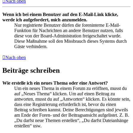
Nach oben
Wenn ich bei einem Benutzer auf den E-Mail-Link klicke,
werde ich aufgefordert, mich anzumelden.
Nur registrierte Benutzer dürfen die foreninterne E-Mail-
Funktion für Nachrichten an andere Benutzer nutzen, falls
diese von der Board-Administration freigeschaltet wurde.
Diese Maßnahme soll den Missbrauch dieses Systems durch
Gäste verhindern.
Nach oben
Beiträge schreiben
Wie erstelle ich ein neues Thema oder eine Antwort?
Um ein neues Thema in einem Forum zu eröffnen, musst du
auf „Neues Thema“ klicken. Um auf einen Beitrag zu
antworten, musst du auf „Antworten“ klicken. Es könnte sein,
dass eine Registrierung erforderlich ist, bevor du einen
Beitrag schreiben kannst. Deine Berechtigungen sind jeweils
am Ende der Foren- und der Beitragsansicht aufgelistet. Z. B.
„Du darfst neue Themen erstellen“, „Du darfst Dateianhänge
erstellen“ usw.