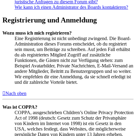
juristische Anfragen zu diesem Forum gibt?
Wie kann ich einen Administrator des Boards kontaktieren?
Registrierung und Anmeldung
Wozu muss ich mich registrieren?
Eine Registrierung ist nicht unbedingt zwingend. Die Board-
Administration dieses Forums entscheidet, ob du registriert
sein musst, um Beiträge zu schreiben. Auf jeden Fall erhältst
du als registriertes Mitglied Zugriff auf zusätzliche
Funktionen, die Gästen nicht zur Verfügung stehen: zum
Beispiel Avatarbilder, Private Nachrichten, E-Mail-Versand an
andere Mitglieder, Beitritt zu Benutzergruppen und so weiter.
Wir empfehlen dir eine Anmeldung, da sie schnell erledigt ist
und dir zahlreiche Vorteile bietet.
Nach oben
Was ist COPPA?
COPPA, ausgeschrieben Children’s Online Privacy Protection
Act of 1998 (deutsch: Gesetz zum Schutz der Privatsphäre
von Kindern im Internet von 1998) ist ein Gesetz in den
USA, welches festlegt, dass Websites, die möglicherweise
persönliche Daten von Kindern unter 13 Jahren erheben,