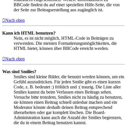
BBCode findest du auf einer speziellen Hilfe-Seite, die von
der Seite zur Beitragserstellung aus zugänglich ist.
Nach oben
Kann ich HTML benutzen?
Nein, es ist nicht möglich, HTML-Code in Beiträgen zu
verwenden. Die meisten Formatierungsmöglichkeiten, die
HTML bietet, können über BBCode erreicht werden.
Nach oben
Was sind Smilies?
Smilies sind kleine Bilder, die benutzt werden können, um ein
Gefühl auszudrücken. Für jeden Smilie gibt es einen kurzen
Code, z. B. bedeutet :) fröhlich und :( traurig. Die Liste aller
Smilies kannst du beim Verfassen eines Beitrags sehen.
Versuche bitte trotzdem, Smilies nicht zu häufig zu benutzen,
sie können einen Beitrag schnell unlesbar machen und ein
Moderator könnte deshalb deinen Beitrag entsprechend
überarbeiten oder gar komplett löschen. Die Board-
Administration kann auch die Anzahl der Smilies begrenzen,
die du in einem Beitrag benutzen kannst.