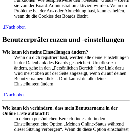
Funktionen, wie beispielsweise den „Gelesen“-Status – sofern
sie von der Board-Administration aktiviert wurden. Wenn du
Probleme bei der An- oder Abmeldung hast, kann es helfen,
wenn du die Cookies des Boards löscht.
Nach oben
Benutzerpräferenzen und -einstellungen
Wie kann ich meine Einstellungen ändern?
Wenn du dich registriert hast, werden alle deine Einstellungen
in der Datenbank des Boards gespeichert. Um diese zu
ändern, gehe in den „Persönlichen Bereich“; der Link dazu
wird meist oben auf der Seite angezeigt, wenn du auf deinen
Benutzernamen klickst. Dort kannst du alle deine
Einstellungen ändern.
Nach oben
Wie kann ich verhindern, dass mein Benutzername in der
Online-Liste auftaucht?
In deinem persönlichen Bereich findest du in den
Einstellungen eine Option „Meinen Online-Status während
dieser Sitzung verbergen“. Wenn du diese Option einschaltest,