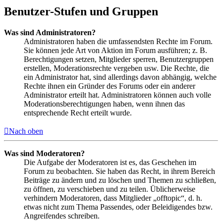
Benutzer-Stufen und Gruppen
Was sind Administratoren?
Administratoren haben die umfassendsten Rechte im Forum.
Sie können jede Art von Aktion im Forum ausführen; z. B.
Berechtigungen setzen, Mitglieder sperren, Benutzergruppen
erstellen, Moderationsrechte vergeben usw. Die Rechte, die
ein Administrator hat, sind allerdings davon abhängig, welche
Rechte ihnen ein Gründer des Forums oder ein anderer
Administrator erteilt hat. Administratoren können auch volle
Moderationsberechtigungen haben, wenn ihnen das
entsprechende Recht erteilt wurde.
Nach oben
Was sind Moderatoren?
Die Aufgabe der Moderatoren ist es, das Geschehen im
Forum zu beobachten. Sie haben das Recht, in ihrem Bereich
Beiträge zu ändern und zu löschen und Themen zu schließen,
zu öffnen, zu verschieben und zu teilen. Üblicherweise
verhindern Moderatoren, dass Mitglieder „offtopic“, d. h.
etwas nicht zum Thema Passendes, oder Beleidigendes bzw.
Angreifendes schreiben.