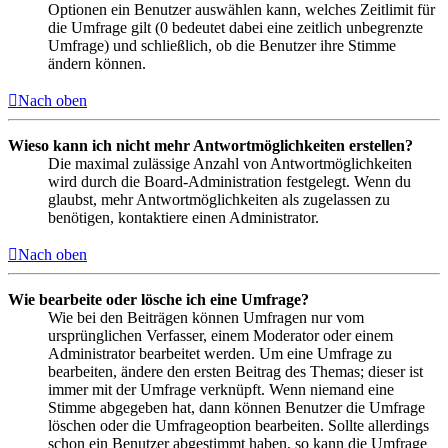
Optionen ein Benutzer auswählen kann, welches Zeitlimit für
die Umfrage gilt (0 bedeutet dabei eine zeitlich unbegrenzte
Umfrage) und schließlich, ob die Benutzer ihre Stimme
ändern können.
Nach oben
Wieso kann ich nicht mehr Antwortmöglichkeiten erstellen?
Die maximal zulässige Anzahl von Antwortmöglichkeiten
wird durch die Board-Administration festgelegt. Wenn du
glaubst, mehr Antwortmöglichkeiten als zugelassen zu
benötigen, kontaktiere einen Administrator.
Nach oben
Wie bearbeite oder lösche ich eine Umfrage?
Wie bei den Beiträgen können Umfragen nur vom
ursprünglichen Verfasser, einem Moderator oder einem
Administrator bearbeitet werden. Um eine Umfrage zu
bearbeiten, ändere den ersten Beitrag des Themas; dieser ist
immer mit der Umfrage verknüpft. Wenn niemand eine
Stimme abgegeben hat, dann können Benutzer die Umfrage
löschen oder die Umfrageoption bearbeiten. Sollte allerdings
schon ein Benutzer abgestimmt haben, so kann die Umfrage