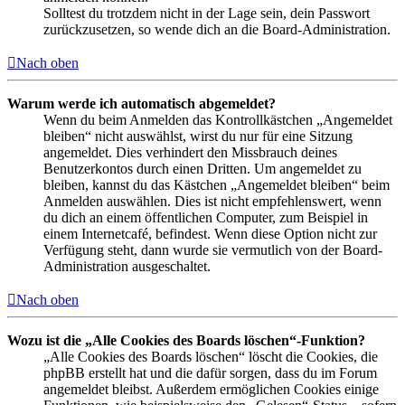
Solltest du trotzdem nicht in der Lage sein, dein Passwort
zurückzusetzen, so wende dich an die Board-Administration.
Nach oben
Warum werde ich automatisch abgemeldet?
Wenn du beim Anmelden das Kontrollkästchen „Angemeldet
bleiben“ nicht auswählst, wirst du nur für eine Sitzung
angemeldet. Dies verhindert den Missbrauch deines
Benutzerkontos durch einen Dritten. Um angemeldet zu
bleiben, kannst du das Kästchen „Angemeldet bleiben“ beim
Anmelden auswählen. Dies ist nicht empfehlenswert, wenn
du dich an einem öffentlichen Computer, zum Beispiel in
einem Internetcafé, befindest. Wenn diese Option nicht zur
Verfügung steht, dann wurde sie vermutlich von der Board-
Administration ausgeschaltet.
Nach oben
Wozu ist die „Alle Cookies des Boards löschen“-Funktion?
„Alle Cookies des Boards löschen“ löscht die Cookies, die
phpBB erstellt hat und die dafür sorgen, dass du im Forum
angemeldet bleibst. Außerdem ermöglichen Cookies einige