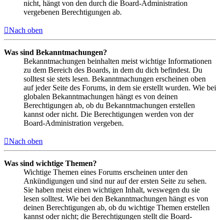
nicht, hängt von den durch die Board-Administration
vergebenen Berechtigungen ab.
Nach oben
Was sind Bekanntmachungen?
Bekanntmachungen beinhalten meist wichtige Informationen
zu dem Bereich des Boards, in dem du dich befindest. Du
solltest sie stets lesen. Bekanntmachungen erscheinen oben
auf jeder Seite des Forums, in dem sie erstellt wurden. Wie bei
globalen Bekanntmachungen hängt es von deinen
Berechtigungen ab, ob du Bekanntmachungen erstellen
kannst oder nicht. Die Berechtigungen werden von der
Board-Administration vergeben.
Nach oben
Was sind wichtige Themen?
Wichtige Themen eines Forums erscheinen unter den
Ankündigungen und sind nur auf der ersten Seite zu sehen.
Sie haben meist einen wichtigen Inhalt, weswegen du sie
lesen solltest. Wie bei den Bekanntmachungen hängt es von
deinen Berechtigungen ab, ob du wichtige Themen erstellen
kannst oder nicht; die Berechtigungen stellt die Board-