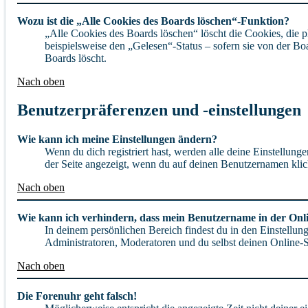
Wozu ist die „Alle Cookies des Boards löschen“-Funktion?
„Alle Cookies des Boards löschen“ löscht die Cookies, die 
beispielsweise den „Gelesen“-Status – sofern sie von der B
Boards löscht.
Nach oben
Benutzerpräferenzen und -einstellungen
Wie kann ich meine Einstellungen ändern?
Wenn du dich registriert hast, werden alle deine Einstellun
der Seite angezeigt, wenn du auf deinen Benutzernamen klick
Nach oben
Wie kann ich verhindern, dass mein Benutzername in der Onli
In deinem persönlichen Bereich findest du in den Einstellu
Administratoren, Moderatoren und du selbst deinen Online-St
Nach oben
Die Forenuhr geht falsch!