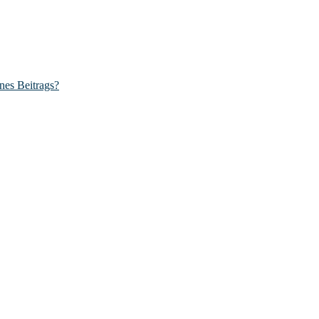
nes Beitrags?