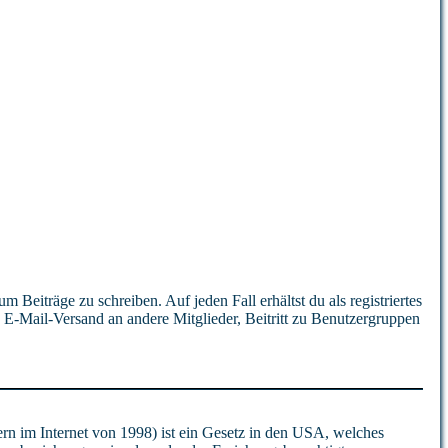
 Beiträge zu schreiben. Auf jeden Fall erhältst du als registriertes
, E-Mail-Versand an andere Mitglieder, Beitritt zu Benutzergruppen
rn im Internet von 1998) ist ein Gesetz in den USA, welches