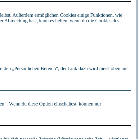
 bleibst. Außerdem ermöglichen Cookies einige Funktionen, wie
der Abmeldung hast, kann es helfen, wenn du die Cookies des
in den „Persönlichen Bereich“; der Link dazu wird meist oben auf
en“. Wenn du diese Option einschaltest, können nur