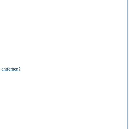
n entfernen?