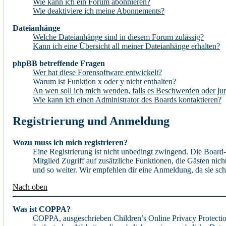
Wie kann ich ein Forum abonnieren?
Wie deaktiviere ich meine Abonnements?
Dateianhänge
Welche Dateianhänge sind in diesem Forum zulässig?
Kann ich eine Übersicht all meiner Dateianhänge erhalten?
phpBB betreffende Fragen
Wer hat diese Forensoftware entwickelt?
Warum ist Funktion x oder y nicht enthalten?
An wen soll ich mich wenden, falls es Beschwerden oder jur
Wie kann ich einen Administrator des Boards kontaktieren?
Registrierung und Anmeldung
Wozu muss ich mich registrieren?
Eine Registrierung ist nicht unbedingt zwingend. Die Board-Ad
Mitglied Zugriff auf zusätzliche Funktionen, die Gästen nich
und so weiter. Wir empfehlen dir eine Anmeldung, da sie schnel
Nach oben
Was ist COPPA?
COPPA, ausgeschrieben Children’s Online Privacy Protection