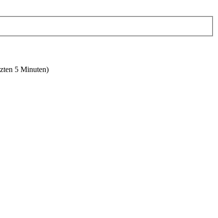
tzten 5 Minuten)