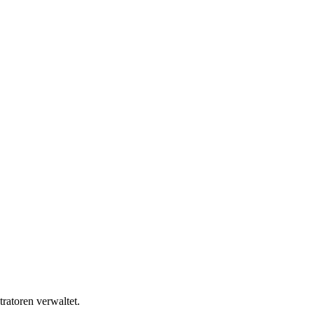
ratoren verwaltet.