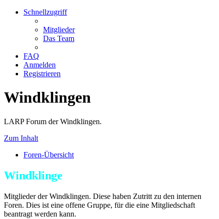
Schnellzugriff
Mitglieder
Das Team
FAQ
Anmelden
Registrieren
Windklingen
LARP Forum der Windklingen.
Zum Inhalt
Foren-Übersicht
Windklinge
Mitglieder der Windklingen. Diese haben Zutritt zu den internen
Foren. Dies ist eine offene Gruppe, für die eine Mitgliedschaft
beantragt werden kann.