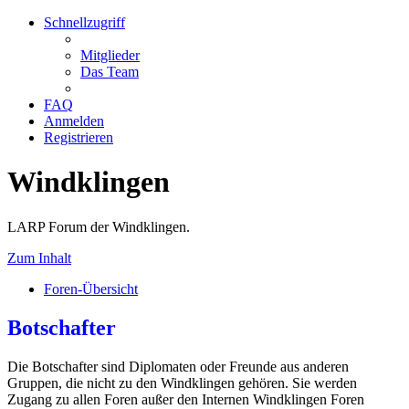
Schnellzugriff
Mitglieder
Das Team
FAQ
Anmelden
Registrieren
Windklingen
LARP Forum der Windklingen.
Zum Inhalt
Foren-Übersicht
Botschafter
Die Botschafter sind Diplomaten oder Freunde aus anderen
Gruppen, die nicht zu den Windklingen gehören. Sie werden
Zugang zu allen Foren außer den Internen Windklingen Foren