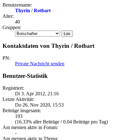
Benutzername:
Thyrin / Rotbart
Alter:
40
Gruppen:
Kontaktdaten von Thyrin / Rotbart
PN:
Private Nachricht senden
Benutzer-Statistik
Registriert:
Di 3. Apr 2012, 21:16
Letzte Aktivität:
Do 26. Nov 2020, 15:53
Beiträge insgesamt:
193
(16.33% aller Beiträge / 0.04 Beiträge pro Tag)
Am meisten aktiv in Forum:
-
Am meisten aktiv in Thema: