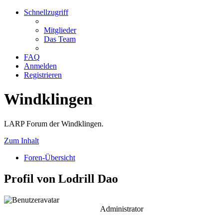
Schnellzugriff
Mitglieder
Das Team
FAQ
Anmelden
Registrieren
Windklingen
LARP Forum der Windklingen.
Zum Inhalt
Foren-Übersicht
Profil von Lodrill Dao
Administrator