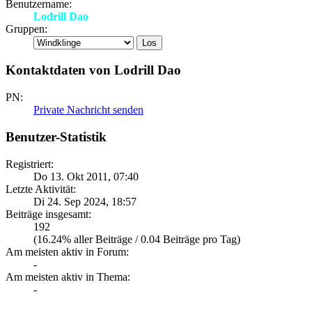
Benutzername:
Lodrill Dao
Gruppen:
Kontaktdaten von Lodrill Dao
PN:
Private Nachricht senden
Benutzer-Statistik
Registriert:
Do 13. Okt 2011, 07:40
Letzte Aktivität:
Di 24. Sep 2024, 18:57
Beiträge insgesamt:
192
(16.24% aller Beiträge / 0.04 Beiträge pro Tag)
Am meisten aktiv in Forum:
-
Am meisten aktiv in Thema:
-