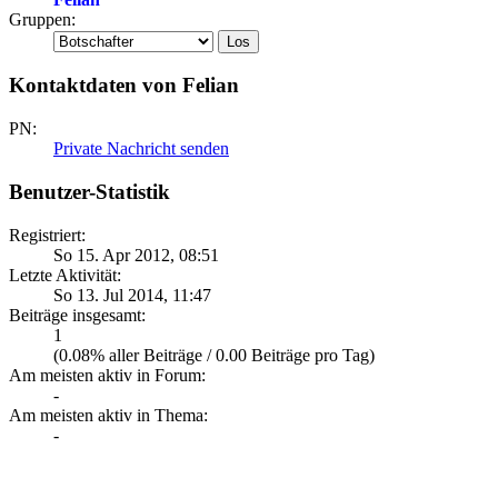
Gruppen:
Kontaktdaten von Felian
PN:
Private Nachricht senden
Benutzer-Statistik
Registriert:
So 15. Apr 2012, 08:51
Letzte Aktivität:
So 13. Jul 2014, 11:47
Beiträge insgesamt:
1
(0.08% aller Beiträge / 0.00 Beiträge pro Tag)
Am meisten aktiv in Forum:
-
Am meisten aktiv in Thema:
-