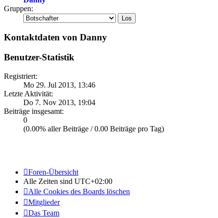
Gruppen:
Kontaktdaten von Danny
Benutzer-Statistik
Registriert:
Mo 29. Jul 2013, 13:46
Letzte Aktivität:
Do 7. Nov 2013, 19:04
Beiträge insgesamt:
0
(0.00% aller Beiträge / 0.00 Beiträge pro Tag)
Foren-Übersicht
Alle Zeiten sind
UTC+02:00
Alle Cookies des Boards löschen
Mitglieder
Das Team