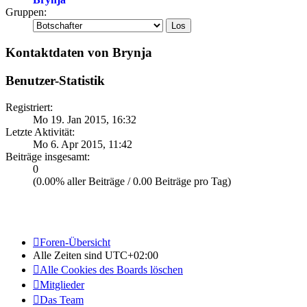
Gruppen:
Kontaktdaten von Brynja
Benutzer-Statistik
Registriert:
Mo 19. Jan 2015, 16:32
Letzte Aktivität:
Mo 6. Apr 2015, 11:42
Beiträge insgesamt:
0
(0.00% aller Beiträge / 0.00 Beiträge pro Tag)
Foren-Übersicht
Alle Zeiten sind
UTC+02:00
Alle Cookies des Boards löschen
Mitglieder
Das Team