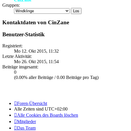
Gruppen:
Kontaktdaten von CinZane
Benutzer-Statistik
Registriert:
Mo 12. Okt 2015, 11:32
Letzte Aktivität:
Mo 26. Okt 2015, 11:54
Beiträge insgesamt:
0
(0.00% aller Beiträge / 0.00 Beiträge pro Tag)
Foren-Übersicht
Alle Zeiten sind
UTC+02:00
Alle Cookies des Boards löschen
Mitglieder
Das Team