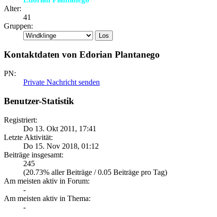
Alter:
41
Gruppen:
Kontaktdaten von Edorian Plantanego
PN:
Private Nachricht senden
Benutzer-Statistik
Registriert:
Do 13. Okt 2011, 17:41
Letzte Aktivität:
Do 15. Nov 2018, 01:12
Beiträge insgesamt:
245
(20.73% aller Beiträge / 0.05 Beiträge pro Tag)
Am meisten aktiv in Forum:
-
Am meisten aktiv in Thema:
-