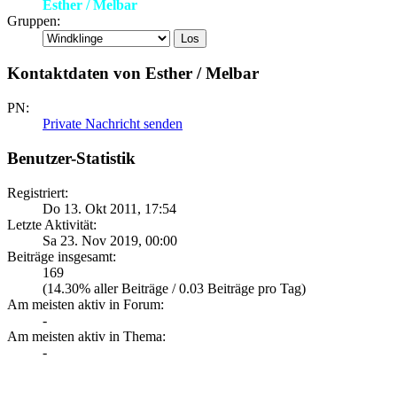
Esther / Melbar
Gruppen:
Kontaktdaten von Esther / Melbar
PN:
Private Nachricht senden
Benutzer-Statistik
Registriert:
Do 13. Okt 2011, 17:54
Letzte Aktivität:
Sa 23. Nov 2019, 00:00
Beiträge insgesamt:
169
(14.30% aller Beiträge / 0.03 Beiträge pro Tag)
Am meisten aktiv in Forum:
-
Am meisten aktiv in Thema:
-