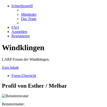
Schnellzugriff
Mitglieder
Das Team
FAQ
Anmelden
Registrieren
Windklingen
LARP Forum der Windklingen.
Zum Inhalt
Foren-Übersicht
Profil von Esther / Melbar
Benutzername: