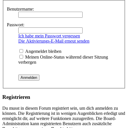
Benutzername:
Passwort:
Ich habe mein Passwort vergessen
Die Aktivierungs-E-Mail erneut senden
Angemeldet bleiben
Meinen Online-Status während dieser Sitzung
verbergen
Registrieren
Du musst in diesem Forum registriert sein, um dich anmelden zu
können. Die Registrierung ist in wenigen Augenblicken erledigt und
ermöglicht dir, auf weitere Funktionen zuzugreifen. Die Board-
Administration kann registrierten Benutzern auch zusätzliche