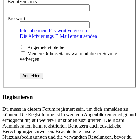
Benutzername:
Passwort:
Ich habe mein Passwort vergessen
Die Aktivierungs-E-Mail erneut senden
Angemeldet bleiben
Meinen Online-Status während dieser Sitzung
verbergen
Registrieren
Du musst in diesem Forum registriert sein, um dich anmelden zu
können. Die Registrierung ist in wenigen Augenblicken erledigt und
ermöglicht dir, auf weitere Funktionen zuzugreifen. Die Board-
Administration kann registrierten Benutzern auch zusätzliche
Berechtigungen zuweisen. Beachte bitte unsere
Nutzungsbedingungen und die verwandten Regelungen, bevor du