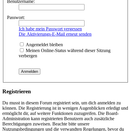
Benutzername:
Passwort:
Ich habe mein Passwort vergessen
Die Aktivierungs-E-Mail erneut senden
Angemeldet bleiben
Meinen Online-Status während dieser Sitzung
verbergen
Registrieren
Du musst in diesem Forum registriert sein, um dich anmelden zu
können. Die Registrierung ist in wenigen Augenblicken erledigt und
ermöglicht dir, auf weitere Funktionen zuzugreifen. Die Board-
Administration kann registrierten Benutzern auch zusätzliche
Berechtigungen zuweisen. Beachte bitte unsere
Nutzungsbedingungen und die verwandten Regelungen, bevor du