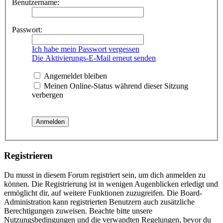
Benutzername:
Passwort:
Ich habe mein Passwort vergessen
Die Aktivierungs-E-Mail erneut senden
Angemeldet bleiben
Meinen Online-Status während dieser Sitzung
verbergen
Registrieren
Du musst in diesem Forum registriert sein, um dich anmelden zu
können. Die Registrierung ist in wenigen Augenblicken erledigt und
ermöglicht dir, auf weitere Funktionen zuzugreifen. Die Board-
Administration kann registrierten Benutzern auch zusätzliche
Berechtigungen zuweisen. Beachte bitte unsere
Nutzungsbedingungen und die verwandten Regelungen, bevor du