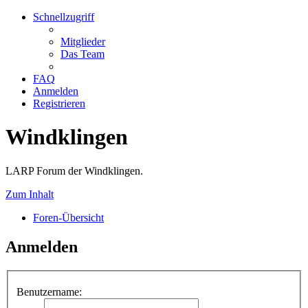
Schnellzugriff
Mitglieder
Das Team
FAQ
Anmelden
Registrieren
Windklingen
LARP Forum der Windklingen.
Zum Inhalt
Foren-Übersicht
Anmelden
Benutzername: