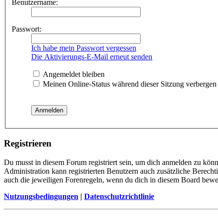
Benutzername:
Passwort:
Ich habe mein Passwort vergessen
Die Aktivierungs-E-Mail erneut senden
Angemeldet bleiben
Meinen Online-Status während dieser Sitzung verbergen
Registrieren
Du musst in diesem Forum registriert sein, um dich anmelden zu könne
Administration kann registrierten Benutzern auch zusätzliche Berech
auch die jeweiligen Forenregeln, wenn du dich in diesem Board bewe
Nutzungsbedingungen
|
Datenschutzrichtlinie