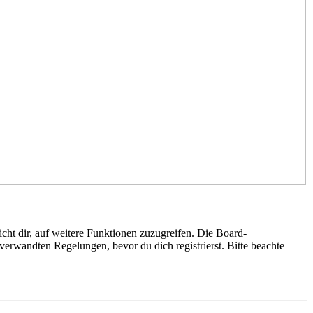
cht dir, auf weitere Funktionen zuzugreifen. Die Board-
erwandten Regelungen, bevor du dich registrierst. Bitte beachte