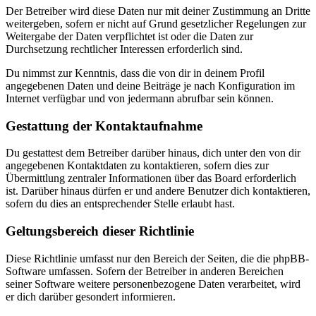
Der Betreiber wird diese Daten nur mit deiner Zustimmung an Dritte
weitergeben, sofern er nicht auf Grund gesetzlicher Regelungen zur
Weitergabe der Daten verpflichtet ist oder die Daten zur
Durchsetzung rechtlicher Interessen erforderlich sind.
Du nimmst zur Kenntnis, dass die von dir in deinem Profil
angegebenen Daten und deine Beiträge je nach Konfiguration im
Internet verfügbar und von jedermann abrufbar sein können.
Gestattung der Kontaktaufnahme
Du gestattest dem Betreiber darüber hinaus, dich unter den von dir
angegebenen Kontaktdaten zu kontaktieren, sofern dies zur
Übermittlung zentraler Informationen über das Board erforderlich
ist. Darüber hinaus dürfen er und andere Benutzer dich kontaktieren,
sofern du dies an entsprechender Stelle erlaubt hast.
Geltungsbereich dieser Richtlinie
Diese Richtlinie umfasst nur den Bereich der Seiten, die die phpBB-
Software umfassen. Sofern der Betreiber in anderen Bereichen
seiner Software weitere personenbezogene Daten verarbeitet, wird
er dich darüber gesondert informieren.