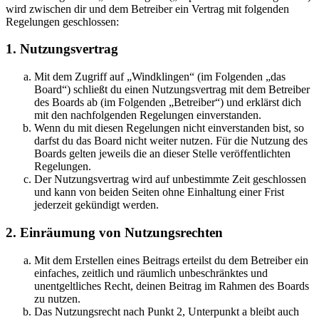
wird zwischen dir und dem Betreiber ein Vertrag mit folgenden
Regelungen geschlossen:
1. Nutzungsvertrag
Mit dem Zugriff auf „Windklingen“ (im Folgenden „das
Board“) schließt du einen Nutzungsvertrag mit dem Betreiber
des Boards ab (im Folgenden „Betreiber“) und erklärst dich
mit den nachfolgenden Regelungen einverstanden.
Wenn du mit diesen Regelungen nicht einverstanden bist, so
darfst du das Board nicht weiter nutzen. Für die Nutzung des
Boards gelten jeweils die an dieser Stelle veröffentlichten
Regelungen.
Der Nutzungsvertrag wird auf unbestimmte Zeit geschlossen
und kann von beiden Seiten ohne Einhaltung einer Frist
jederzeit gekündigt werden.
2. Einräumung von Nutzungsrechten
Mit dem Erstellen eines Beitrags erteilst du dem Betreiber ein
einfaches, zeitlich und räumlich unbeschränktes und
unentgeltliches Recht, deinen Beitrag im Rahmen des Boards
zu nutzen.
Das Nutzungsrecht nach Punkt 2, Unterpunkt a bleibt auch