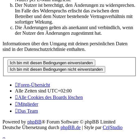
Der Nutzer ist berechtigt, den Änderungen zu widersprechen.
Im Falle des Widerspruchs erlischt das zwischen dem
Betreiber und dem Nutzer bestehende Vertragsverhältnis mit
sofortiger Wirkung.
Die Änderungen gelten als anerkannt und verbindlich, wenn
der Nutzer den Änderungen zugestimmt hat.
Informationen über den Umgang mit deinen persönlichen Daten
sind in der Datenschutzrichtlinie enthalten.
Foren-Übersicht
Alle Zeiten sind
UTC+02:00
Alle Cookies des Boards löschen
Mitglieder
Das Team
Powered by
phpBB
® Forum Software © phpBB Limited
Deutsche Übersetzung durch
phpBB.de
| Style par
Cri|Studio