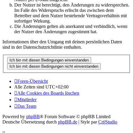
Der Nutzer ist berechtigt, den Änderungen zu widersprechen.
Im Falle des Widerspruchs erlischt das zwischen dem
Betreiber und dem Nutzer bestehende Vertragsverhältnis mit
sofortiger Wirkung.
Die Änderungen gelten als anerkannt und verbindlich, wenn
der Nutzer den Änderungen zugestimmt hat.
Informationen über den Umgang mit deinen persönlichen Daten
sind in der Datenschutzrichtlinie enthalten.
Foren-Übersicht
Alle Zeiten sind
UTC+02:00
Alle Cookies des Boards löschen
Mitglieder
Das Team
Powered by
phpBB
® Forum Software © phpBB Limited
Deutsche Übersetzung durch
phpBB.de
| Style par
Cri|Studio