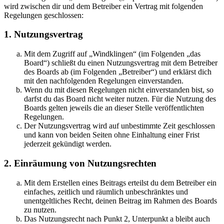
wird zwischen dir und dem Betreiber ein Vertrag mit folgenden
Regelungen geschlossen:
1. Nutzungsvertrag
Mit dem Zugriff auf „Windklingen“ (im Folgenden „das
Board“) schließt du einen Nutzungsvertrag mit dem Betreiber
des Boards ab (im Folgenden „Betreiber“) und erklärst dich
mit den nachfolgenden Regelungen einverstanden.
Wenn du mit diesen Regelungen nicht einverstanden bist, so
darfst du das Board nicht weiter nutzen. Für die Nutzung des
Boards gelten jeweils die an dieser Stelle veröffentlichten
Regelungen.
Der Nutzungsvertrag wird auf unbestimmte Zeit geschlossen
und kann von beiden Seiten ohne Einhaltung einer Frist
jederzeit gekündigt werden.
2. Einräumung von Nutzungsrechten
Mit dem Erstellen eines Beitrags erteilst du dem Betreiber ein
einfaches, zeitlich und räumlich unbeschränktes und
unentgeltliches Recht, deinen Beitrag im Rahmen des Boards
zu nutzen.
Das Nutzungsrecht nach Punkt 2, Unterpunkt a bleibt auch