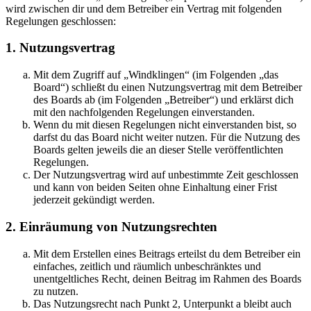
wird zwischen dir und dem Betreiber ein Vertrag mit folgenden
Regelungen geschlossen:
1. Nutzungsvertrag
Mit dem Zugriff auf „Windklingen“ (im Folgenden „das
Board“) schließt du einen Nutzungsvertrag mit dem Betreiber
des Boards ab (im Folgenden „Betreiber“) und erklärst dich
mit den nachfolgenden Regelungen einverstanden.
Wenn du mit diesen Regelungen nicht einverstanden bist, so
darfst du das Board nicht weiter nutzen. Für die Nutzung des
Boards gelten jeweils die an dieser Stelle veröffentlichten
Regelungen.
Der Nutzungsvertrag wird auf unbestimmte Zeit geschlossen
und kann von beiden Seiten ohne Einhaltung einer Frist
jederzeit gekündigt werden.
2. Einräumung von Nutzungsrechten
Mit dem Erstellen eines Beitrags erteilst du dem Betreiber ein
einfaches, zeitlich und räumlich unbeschränktes und
unentgeltliches Recht, deinen Beitrag im Rahmen des Boards
zu nutzen.
Das Nutzungsrecht nach Punkt 2, Unterpunkt a bleibt auch