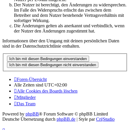
Der Nutzer ist berechtigt, den Änderungen zu widersprechen.
Im Falle des Widerspruchs erlischt das zwischen dem
Betreiber und dem Nutzer bestehende Vertragsverhältnis mit
sofortiger Wirkung.
Die Änderungen gelten als anerkannt und verbindlich, wenn
der Nutzer den Änderungen zugestimmt hat.
Informationen über den Umgang mit deinen persönlichen Daten
sind in der Datenschutzrichtlinie enthalten.
Foren-Übersicht
Alle Zeiten sind
UTC+02:00
Alle Cookies des Boards löschen
Mitglieder
Das Team
Powered by
phpBB
® Forum Software © phpBB Limited
Deutsche Übersetzung durch
phpBB.de
| Style par
Cri|Studio