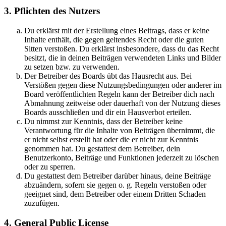
3. Pflichten des Nutzers
Du erklärst mit der Erstellung eines Beitrags, dass er keine
Inhalte enthält, die gegen geltendes Recht oder die guten
Sitten verstoßen. Du erklärst insbesondere, dass du das Recht
besitzt, die in deinen Beiträgen verwendeten Links und Bilder
zu setzen bzw. zu verwenden.
Der Betreiber des Boards übt das Hausrecht aus. Bei
Verstößen gegen diese Nutzungsbedingungen oder anderer im
Board veröffentlichten Regeln kann der Betreiber dich nach
Abmahnung zeitweise oder dauerhaft von der Nutzung dieses
Boards ausschließen und dir ein Hausverbot erteilen.
Du nimmst zur Kenntnis, dass der Betreiber keine
Verantwortung für die Inhalte von Beiträgen übernimmt, die
er nicht selbst erstellt hat oder die er nicht zur Kenntnis
genommen hat. Du gestattest dem Betreiber, dein
Benutzerkonto, Beiträge und Funktionen jederzeit zu löschen
oder zu sperren.
Du gestattest dem Betreiber darüber hinaus, deine Beiträge
abzuändern, sofern sie gegen o. g. Regeln verstoßen oder
geeignet sind, dem Betreiber oder einem Dritten Schaden
zuzufügen.
4. General Public License