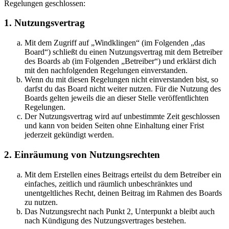
Regelungen geschlossen:
1. Nutzungsvertrag
Mit dem Zugriff auf „Windklingen“ (im Folgenden „das
Board“) schließt du einen Nutzungsvertrag mit dem Betreiber
des Boards ab (im Folgenden „Betreiber“) und erklärst dich
mit den nachfolgenden Regelungen einverstanden.
Wenn du mit diesen Regelungen nicht einverstanden bist, so
darfst du das Board nicht weiter nutzen. Für die Nutzung des
Boards gelten jeweils die an dieser Stelle veröffentlichten
Regelungen.
Der Nutzungsvertrag wird auf unbestimmte Zeit geschlossen
und kann von beiden Seiten ohne Einhaltung einer Frist
jederzeit gekündigt werden.
2. Einräumung von Nutzungsrechten
Mit dem Erstellen eines Beitrags erteilst du dem Betreiber ein
einfaches, zeitlich und räumlich unbeschränktes und
unentgeltliches Recht, deinen Beitrag im Rahmen des Boards
zu nutzen.
Das Nutzungsrecht nach Punkt 2, Unterpunkt a bleibt auch
nach Kündigung des Nutzungsvertrages bestehen.