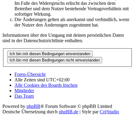
Im Falle des Widerspruchs erlischt das zwischen dem
Betreiber und dem Nutzer bestehende Vertragsverhältnis mit
sofortiger Wirkung.
Die Änderungen gelten als anerkannt und verbindlich, wenn
der Nutzer den Änderungen zugestimmt hat.
Informationen über den Umgang mit deinen persönlichen Daten
sind in der Datenschutzrichtlinie enthalten.
Foren-Übersicht
Alle Zeiten sind
UTC+02:00
Alle Cookies des Boards löschen
Mitglieder
Das Team
Powered by
phpBB
® Forum Software © phpBB Limited
Deutsche Übersetzung durch
phpBB.de
| Style par
Cri|Studio