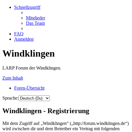
Schnellzugriff
Mitglieder
Das Team
FAQ
Anmelden
Windklingen
LARP Forum der Windklingen.
Zum Inhalt
Foren-Übersicht
Sprache:
Windklingen - Registrierung
Mit dem Zugriff auf „Windklingen“ („http://forum.windklingen.de“)
wird zwischen dir und dem Betreiber ein Vertrag mit folgenden