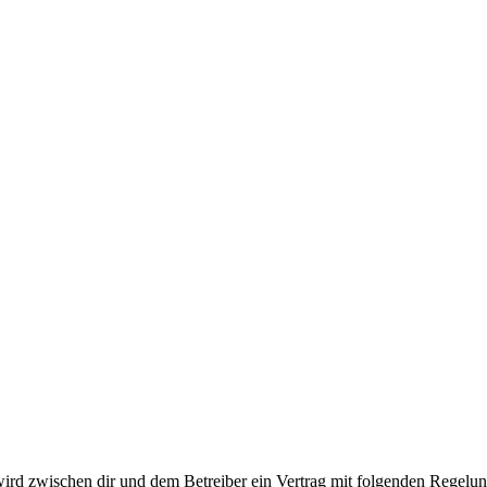
wird zwischen dir und dem Betreiber ein Vertrag mit folgenden Regelu