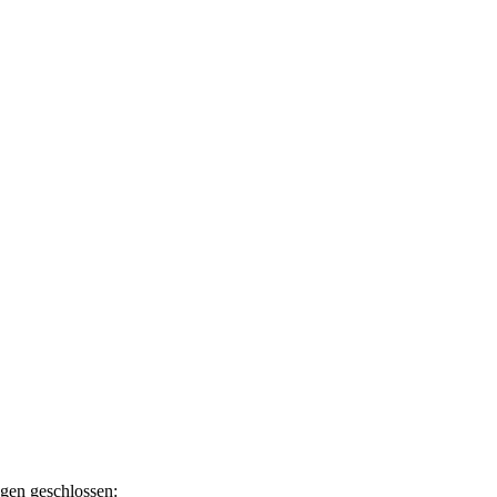
ngen geschlossen: