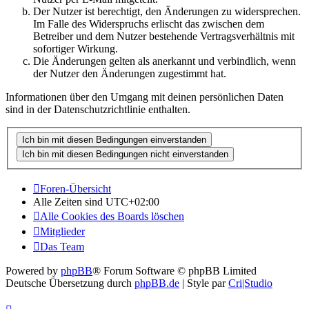
Der Nutzer ist berechtigt, den Änderungen zu widersprechen.
Im Falle des Widerspruchs erlischt das zwischen dem
Betreiber und dem Nutzer bestehende Vertragsverhältnis mit
sofortiger Wirkung.
Die Änderungen gelten als anerkannt und verbindlich, wenn
der Nutzer den Änderungen zugestimmt hat.
Informationen über den Umgang mit deinen persönlichen Daten
sind in der Datenschutzrichtlinie enthalten.
Foren-Übersicht
Alle Zeiten sind
UTC+02:00
Alle Cookies des Boards löschen
Mitglieder
Das Team
Powered by
phpBB
® Forum Software © phpBB Limited
Deutsche Übersetzung durch
phpBB.de
| Style par
Cri|Studio