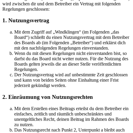
wird zwischen dir und dem Betreiber ein Vertrag mit folgenden
Regelungen geschlossen:
1. Nutzungsvertrag
Mit dem Zugriff auf „Windklingen“ (im Folgenden „das
Board“) schließt du einen Nutzungsvertrag mit dem Betreiber
des Boards ab (im Folgenden „Betreiber“) und erklärst dich
mit den nachfolgenden Regelungen einverstanden.
Wenn du mit diesen Regelungen nicht einverstanden bist, so
darfst du das Board nicht weiter nutzen. Für die Nutzung des
Boards gelten jeweils die an dieser Stelle veröffentlichten
Regelungen.
Der Nutzungsvertrag wird auf unbestimmte Zeit geschlossen
und kann von beiden Seiten ohne Einhaltung einer Frist
jederzeit gekündigt werden.
2. Einräumung von Nutzungsrechten
Mit dem Erstellen eines Beitrags erteilst du dem Betreiber ein
einfaches, zeitlich und räumlich unbeschränktes und
unentgeltliches Recht, deinen Beitrag im Rahmen des Boards
zu nutzen.
Das Nutzungsrecht nach Punkt 2, Unterpunkt a bleibt auch