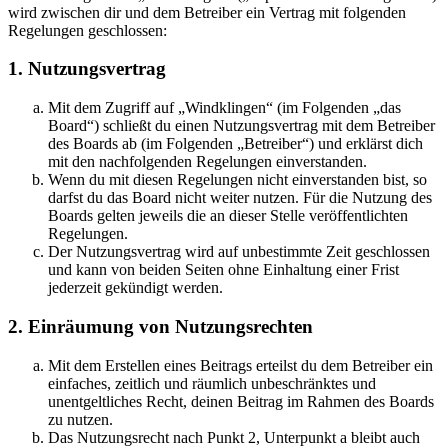
wird zwischen dir und dem Betreiber ein Vertrag mit folgenden
Regelungen geschlossen:
1. Nutzungsvertrag
Mit dem Zugriff auf „Windklingen“ (im Folgenden „das
Board“) schließt du einen Nutzungsvertrag mit dem Betreiber
des Boards ab (im Folgenden „Betreiber“) und erklärst dich
mit den nachfolgenden Regelungen einverstanden.
Wenn du mit diesen Regelungen nicht einverstanden bist, so
darfst du das Board nicht weiter nutzen. Für die Nutzung des
Boards gelten jeweils die an dieser Stelle veröffentlichten
Regelungen.
Der Nutzungsvertrag wird auf unbestimmte Zeit geschlossen
und kann von beiden Seiten ohne Einhaltung einer Frist
jederzeit gekündigt werden.
2. Einräumung von Nutzungsrechten
Mit dem Erstellen eines Beitrags erteilst du dem Betreiber ein
einfaches, zeitlich und räumlich unbeschränktes und
unentgeltliches Recht, deinen Beitrag im Rahmen des Boards
zu nutzen.
Das Nutzungsrecht nach Punkt 2, Unterpunkt a bleibt auch