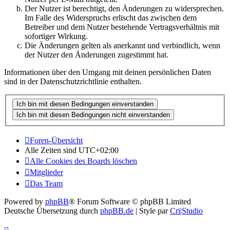
Der Nutzer ist berechtigt, den Änderungen zu widersprechen.
Im Falle des Widerspruchs erlischt das zwischen dem
Betreiber und dem Nutzer bestehende Vertragsverhältnis mit
sofortiger Wirkung.
Die Änderungen gelten als anerkannt und verbindlich, wenn
der Nutzer den Änderungen zugestimmt hat.
Informationen über den Umgang mit deinen persönlichen Daten
sind in der Datenschutzrichtlinie enthalten.
Foren-Übersicht
Alle Zeiten sind
UTC+02:00
Alle Cookies des Boards löschen
Mitglieder
Das Team
Powered by
phpBB
® Forum Software © phpBB Limited
Deutsche Übersetzung durch
phpBB.de
| Style par
Cri|Studio