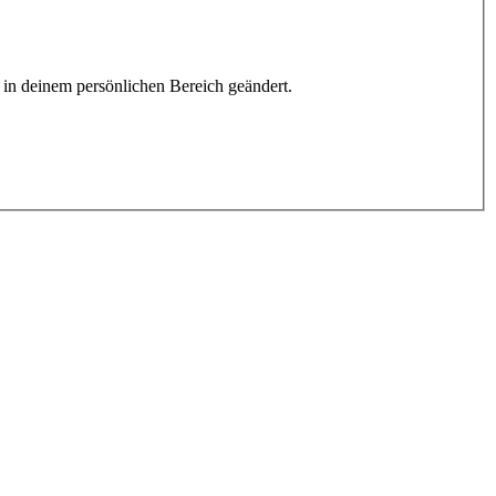
h in deinem persönlichen Bereich geändert.