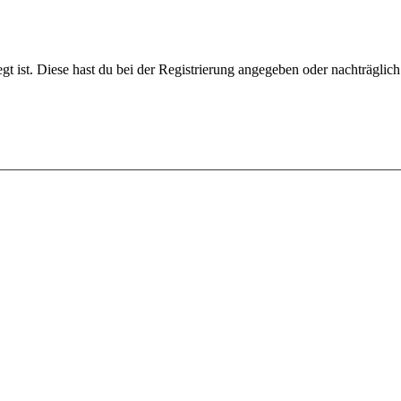
gt ist. Diese hast du bei der Registrierung angegeben oder nachträglic