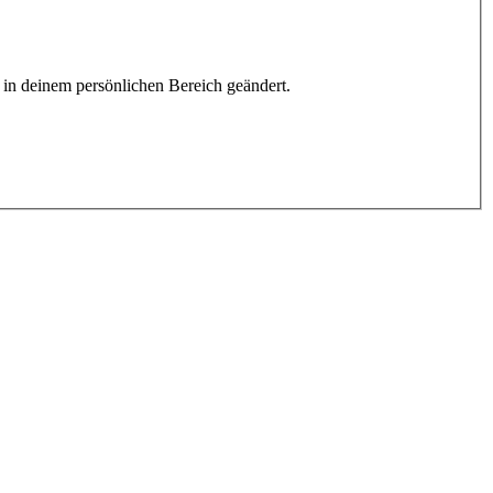
h in deinem persönlichen Bereich geändert.