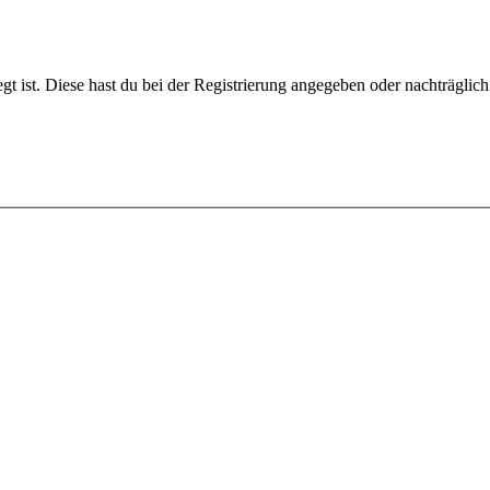
gt ist. Diese hast du bei der Registrierung angegeben oder nachträglic