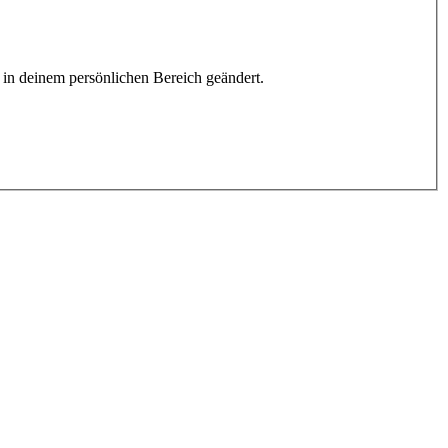
h in deinem persönlichen Bereich geändert.