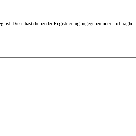
gt ist. Diese hast du bei der Registrierung angegeben oder nachträglic