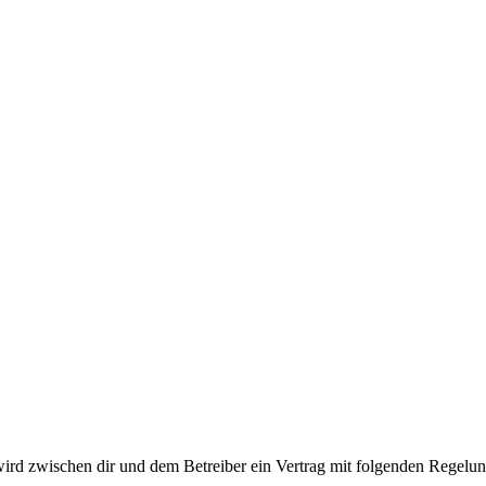
wird zwischen dir und dem Betreiber ein Vertrag mit folgenden Regelu