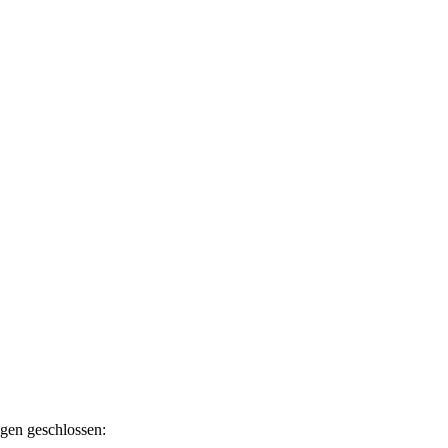
ngen geschlossen: