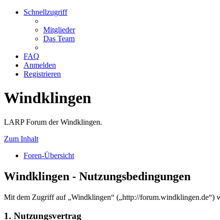
Schnellzugriff
Mitglieder
Das Team
FAQ
Anmelden
Registrieren
Windklingen
LARP Forum der Windklingen.
Zum Inhalt
Foren-Übersicht
Windklingen - Nutzungsbedingungen
Mit dem Zugriff auf „Windklingen“ („http://forum.windklingen.de“) 
1. Nutzungsvertrag