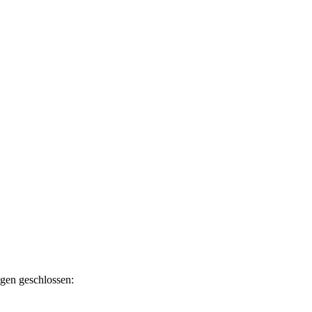
ngen geschlossen: