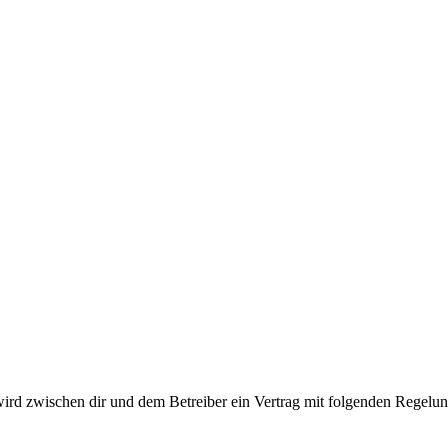
wird zwischen dir und dem Betreiber ein Vertrag mit folgenden Regelu