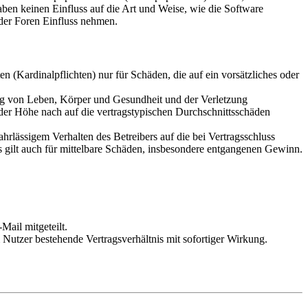
en keinen Einfluss auf die Art und Weise, wie die Software
der Foren Einfluss nehmen.
 (Kardinalpflichten) nur für Schäden, die auf ein vorsätzliches oder
ung von Leben, Körper und Gesundheit und der Verletzung
 der Höhe nach auf die vertragstypischen Durchschnittsschäden
rlässigem Verhalten des Betreibers auf die bei Vertragsschluss
 gilt auch für mittelbare Schäden, insbesondere entgangenen Gewinn.
Mail mitgeteilt.
Nutzer bestehende Vertragsverhältnis mit sofortiger Wirkung.